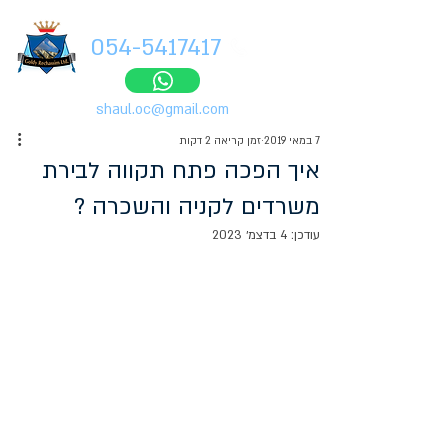
054-5417417
shaul.oc@gmail.com
7 במאי 2019
זמן קריאה 2 דקות
איך הפכה פתח תקווה לבירת
משרדים לקניה והשכרה ?
עודכן:
4 בדצמ׳ 2023