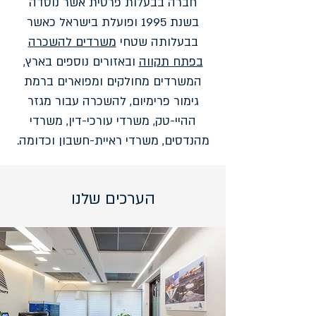
חברה בבעלות פרטית אשר נוסדה
בשנת 1995 ופועלת בישראל כאשר
בבעלותה שטחי
משרדים להשכרה
בפתח תקווה
ובאזורים נוספים בארץ,
המשרדים מחולקים ומפוארים ברמת
גימור פרימיום, להשכרה עבור מגזר
ההיי-טק, משרדי עורכי-דין, משרדי
מהנדסים, משרדי ראיית-חשבון וכדומה.
הערכים שלנו