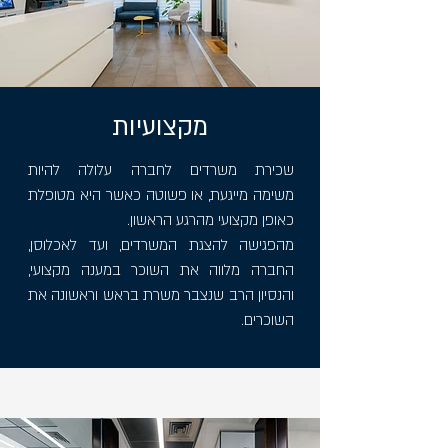
מקצועיות
שכירת משרדים לחברה עלולה להיות
משימה מייגעת, או פשוטה כאשר היא מטופלת
כאופן מקצועי מהרגע הראשון.
מהפגישה להצגת המשרדים, ועד לאכלוסן,
החברה מלווה את השוכר במענה מקצועי,
והנסיון הרב שנצבר משרת בראש וראשונה את
השוכרים.