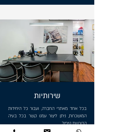
שירותיות
בכל אחד מאתרי החברה, ועבור כל היחידות
המושכרות, ניתן ליצור עמנו קשר בכל בעיה
הדורשת טיפול.
בנוסף, ישנו אב-בית היכול לספק מענה מהיר