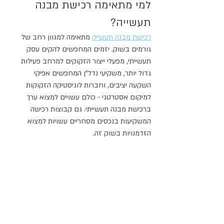
למי מתאימה רכישת מבנה 
תעשייה?
רכישת מבנה תעשייה
 מתאימה למגוון רחב של 
גורמים בשוק. יזמים המחפשים להקים עסק 
תעשייתי, מפעלי ייצור הזקוקים למרחב פעילות 
גדול יותר, משקיעי נדל"ן המחפשים אפיקי 
השקעה יציבים, וחברות לוגיסטיקה הזקוקות 
למיקום אסטרטגי - כולם עשויים למצוא ערך 
ברכישת מבנה תעשייתי. גם קבוצות רכישה 
המשקיעות בנכסים מסחריים עשויות למצוא 
הזדמנויות בשוק זה.