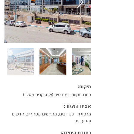
מיקום:
פתח תקווה, רמת סיב (א.ת. קרית מטלון)
אפיון האזור:
מרכזי היי-טק רבים, מתחמים מסחריים חדשים
ומסעדות.
כתובת היחידה: