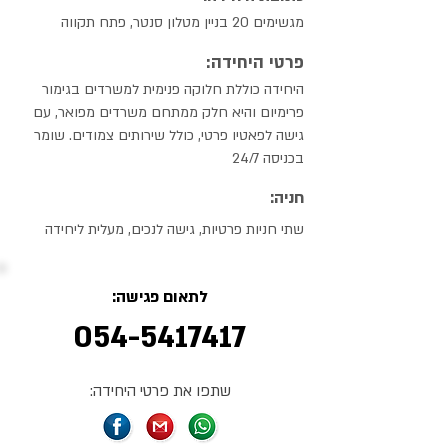
מגשימים 20 בניין מטלון סנטר, פתח תקווה
פרטי היחידה:
היחידה כוללת חלוקה פנימית למשרדים בגימור
פרימיום והיא חלק ממתחם משרדים מפואר, עם
גישה לפאטיו פרטי, כולל שירותים צמודים. שומר
בכניסה 24/7
חניה:
שתי חניות פרטיות, גישה לנכים, מעלית ליחידה
לתאום פגישה:
054-5417417
שתפו את פרטי היחידה: