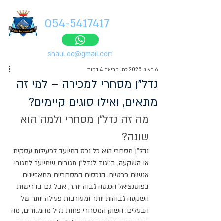
054-5417417
shaul.oc@gmail.com
6 באוג׳ 2025
זמן קריאה 4 דקות
נדל"ן מסחרי למכירה – למי זה
מתאים, ואילו סוגים קיימים?
מה זה נדל"ן מסחרי ולמה הוא 
שונה?
נדל"ן מסחרי הוא כל נכס המיועד לפעילות עסקית 
או השקעה, בניגוד לנדל"ן מגורים שמיועד למגורי 
אנשים פרטיים. הנכסים המסחריים מתאפיינים 
בפוטנציאל הכנסה גבוה יותר, אבל גם בדרישות 
השקעה גבוהות יותר ומעורבות פעילה יותר של 
הבעלים. השוק המסחרי פחות נזיל מהמגורים, מה 