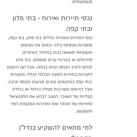
משמעותיים.
נכסי תיירות ואירוח - בתי מלון 
ובתי קפה
נכסי התיירות והאירוח כוללים בתי מלון, בתי קפה, 
מסעדות ומתחמי בילוי. נכסים אלו מציעים 
פוטנציאל תשואה גבוה במיוחד באזורים 
תיירותיים או במרכזי ערים תוססים. בתי מלון 
יכולים להניב הכנסה יומית גבוהה, אבל הם רגישים 
לתנודות בתיירות ולמצב הכלכלי הכללי. מסעדות 
ובתי קפה במיקומים טובים מציעים הכנסה יציבה, 
אבל דורשים מעורבות פעילה בניהול או בחירה 
קפדנית של השוכר. חשוב לבחון את הפוטנציאל 
התיירותי של האזור ואת התחרות המקומית לפני 
ההשקעה.
למי מתאים להשקיע בנדל"ן 